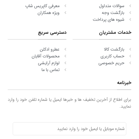
سوالات متداول
معرفی کاپریس شاپ
بازگشت وجه
ویژه همکاران
شیوه های پرداخت
خدمات مشتریان
دسترسی سریع
بازگشت کالا
عطرو ادکلن
حساب کاربری
محصولات آقایان
حریم خصوصی
لوازم آرایشی
تماس با ما
خبرنامه
برای اطلاع از آخرین تخفیف ها و خبرها ایمیل یا شماره تلفن خود را وارد
نمایید.