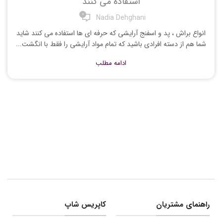
استفاده می کنند
0
Nadia Dehghani
انواع براش ، پد و اسفنج آرایشی که حرفه ای ها استفاده می کنند شاید
شما هم از دسته افرادی باشید که تمام مواد آرایشی را فقط با انگشت...
ادامه مطلب
راهنمای مشتریان
کاپریس شاپ