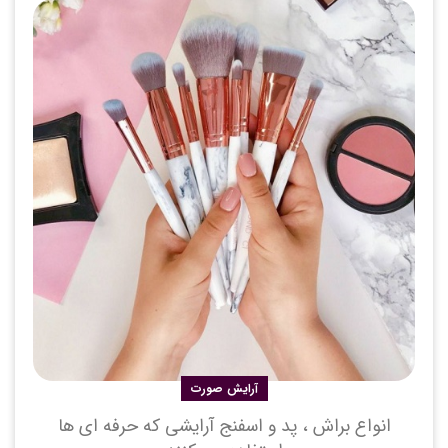
آرایش صورت
انواع براش ، پد و اسفنج آرایشی که حرفه ای ها